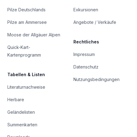
Pilze Deutschlands
Exkursionen
Pilze am Ammersee
Angebote / Verkäufe
Moose der Allgäuer Alpen
Rechtliches
Quick-Kart-
Impressum
Kartenprogramm
Datenschutz
Tabellen & Listen
Nutzungsbedingungen
Literaturnachweise
Herbare
Geländelisten
Summenkarten