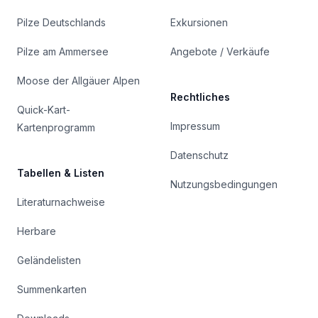
Pilze Deutschlands
Exkursionen
Pilze am Ammersee
Angebote / Verkäufe
Moose der Allgäuer Alpen
Rechtliches
Quick-Kart-
Impressum
Kartenprogramm
Datenschutz
Tabellen & Listen
Nutzungsbedingungen
Literaturnachweise
Herbare
Geländelisten
Summenkarten