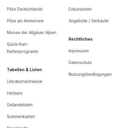
Pilze Deutschlands
Exkursionen
Pilze am Ammersee
Angebote / Verkäufe
Moose der Allgäuer Alpen
Rechtliches
Quick-Kart-
Impressum
Kartenprogramm
Datenschutz
Tabellen & Listen
Nutzungsbedingungen
Literaturnachweise
Herbare
Geländelisten
Summenkarten