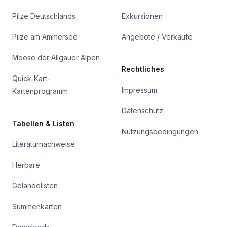
Pilze Deutschlands
Exkursionen
Pilze am Ammersee
Angebote / Verkäufe
Moose der Allgäuer Alpen
Rechtliches
Quick-Kart-
Impressum
Kartenprogramm
Datenschutz
Tabellen & Listen
Nutzungsbedingungen
Literaturnachweise
Herbare
Geländelisten
Summenkarten