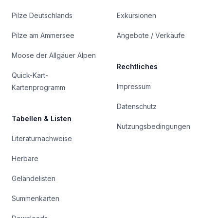
Pilze Deutschlands
Exkursionen
Pilze am Ammersee
Angebote / Verkäufe
Moose der Allgäuer Alpen
Rechtliches
Quick-Kart-
Impressum
Kartenprogramm
Datenschutz
Tabellen & Listen
Nutzungsbedingungen
Literaturnachweise
Herbare
Geländelisten
Summenkarten