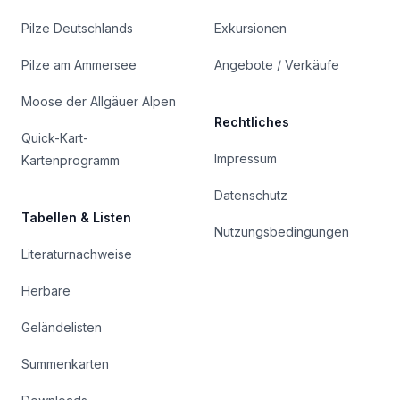
Pilze Deutschlands
Exkursionen
Pilze am Ammersee
Angebote / Verkäufe
Moose der Allgäuer Alpen
Rechtliches
Quick-Kart-
Impressum
Kartenprogramm
Datenschutz
Tabellen & Listen
Nutzungsbedingungen
Literaturnachweise
Herbare
Geländelisten
Summenkarten