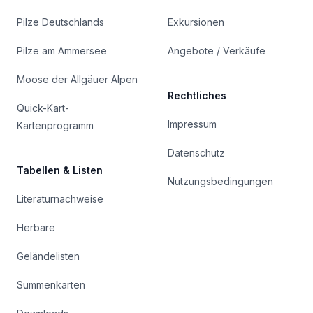
Pilze Deutschlands
Exkursionen
Pilze am Ammersee
Angebote / Verkäufe
Moose der Allgäuer Alpen
Rechtliches
Quick-Kart-
Impressum
Kartenprogramm
Datenschutz
Tabellen & Listen
Nutzungsbedingungen
Literaturnachweise
Herbare
Geländelisten
Summenkarten