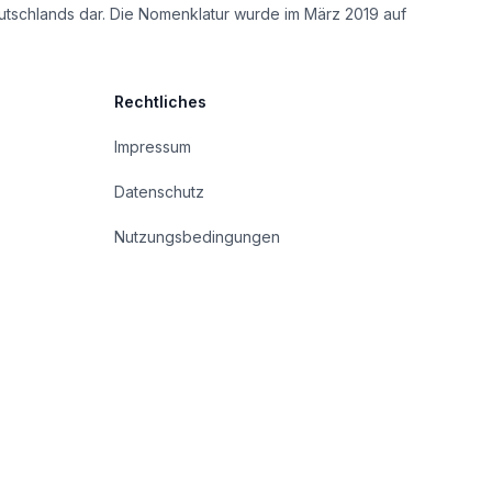
utschlands dar. Die Nomenklatur wurde im März 2019 auf
Rechtliches
Impressum
Datenschutz
Nutzungsbedingungen