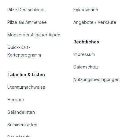
Pilze Deutschlands
Exkursionen
Pilze am Ammersee
Angebote / Verkäufe
Moose der Allgäuer Alpen
Rechtliches
Quick-Kart-
Impressum
Kartenprogramm
Datenschutz
Tabellen & Listen
Nutzungsbedingungen
Literaturnachweise
Herbare
Geländelisten
Summenkarten