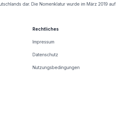
utschlands dar. Die Nomenklatur wurde im März 2019 auf
Rechtliches
Impressum
Datenschutz
Nutzungsbedingungen