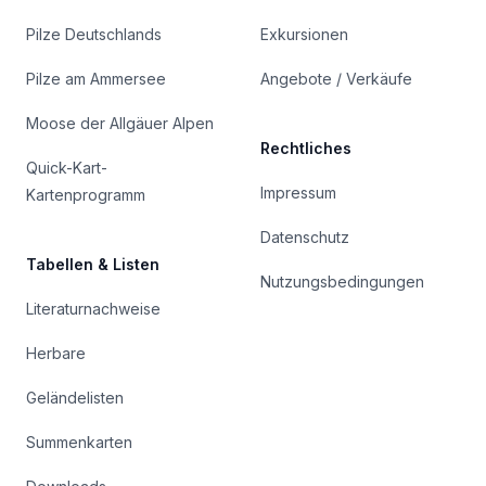
Pilze Deutschlands
Exkursionen
Pilze am Ammersee
Angebote / Verkäufe
Moose der Allgäuer Alpen
Rechtliches
Quick-Kart-
Impressum
Kartenprogramm
Datenschutz
Tabellen & Listen
Nutzungsbedingungen
Literaturnachweise
Herbare
Geländelisten
Summenkarten