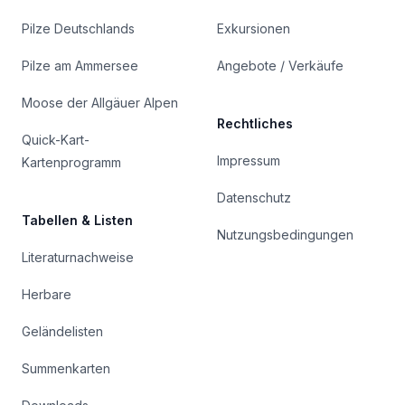
Pilze Deutschlands
Exkursionen
Pilze am Ammersee
Angebote / Verkäufe
Moose der Allgäuer Alpen
Rechtliches
Quick-Kart-
Impressum
Kartenprogramm
Datenschutz
Tabellen & Listen
Nutzungsbedingungen
Literaturnachweise
Herbare
Geländelisten
Summenkarten