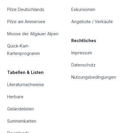
Pilze Deutschlands
Exkursionen
Pilze am Ammersee
Angebote / Verkäufe
Moose der Allgäuer Alpen
Rechtliches
Quick-Kart-
Impressum
Kartenprogramm
Datenschutz
Tabellen & Listen
Nutzungsbedingungen
Literaturnachweise
Herbare
Geländelisten
Summenkarten