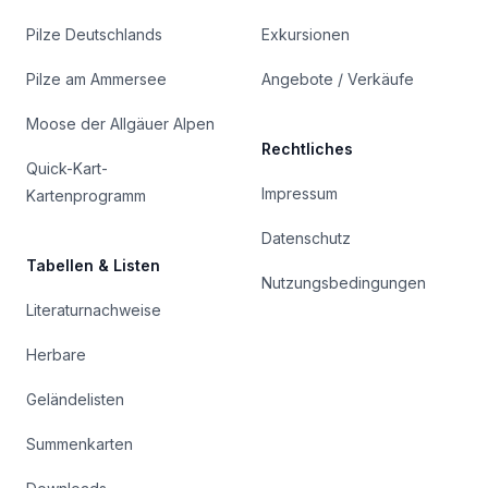
Pilze Deutschlands
Exkursionen
Pilze am Ammersee
Angebote / Verkäufe
Moose der Allgäuer Alpen
Rechtliches
Quick-Kart-
Impressum
Kartenprogramm
Datenschutz
Tabellen & Listen
Nutzungsbedingungen
Literaturnachweise
Herbare
Geländelisten
Summenkarten