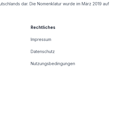
utschlands dar. Die Nomenklatur wurde im März 2019 auf
Rechtliches
Impressum
Datenschutz
Nutzungsbedingungen