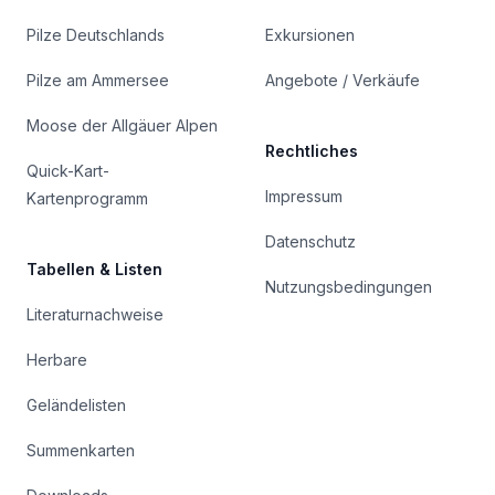
Pilze Deutschlands
Exkursionen
Pilze am Ammersee
Angebote / Verkäufe
Moose der Allgäuer Alpen
Rechtliches
Quick-Kart-
Impressum
Kartenprogramm
Datenschutz
Tabellen & Listen
Nutzungsbedingungen
Literaturnachweise
Herbare
Geländelisten
Summenkarten