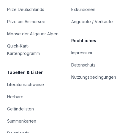
Pilze Deutschlands
Exkursionen
Pilze am Ammersee
Angebote / Verkäufe
Moose der Allgäuer Alpen
Rechtliches
Quick-Kart-
Impressum
Kartenprogramm
Datenschutz
Tabellen & Listen
Nutzungsbedingungen
Literaturnachweise
Herbare
Geländelisten
Summenkarten