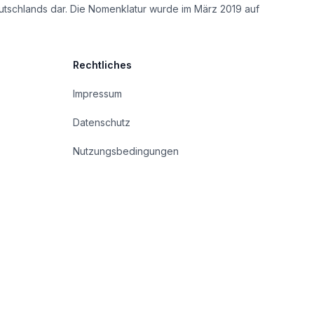
utschlands dar. Die Nomenklatur wurde im März 2019 auf
Rechtliches
Impressum
Datenschutz
Nutzungsbedingungen