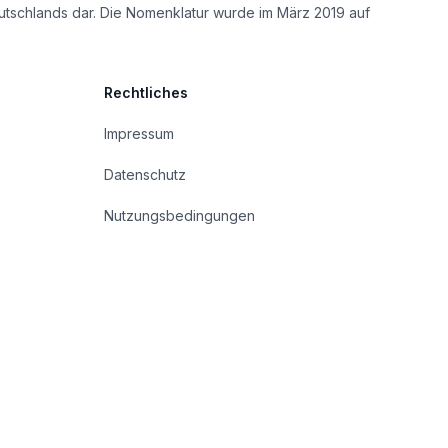
utschlands dar. Die Nomenklatur wurde im März 2019 auf
Rechtliches
Impressum
Datenschutz
Nutzungsbedingungen