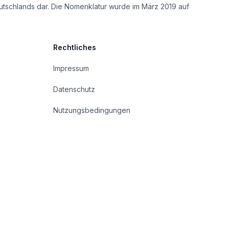
utschlands dar. Die Nomenklatur wurde im März 2019 auf
Rechtliches
Impressum
Datenschutz
Nutzungsbedingungen