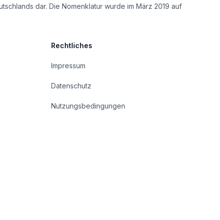
utschlands dar. Die Nomenklatur wurde im März 2019 auf
Rechtliches
Impressum
Datenschutz
Nutzungsbedingungen