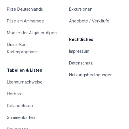
Pilze Deutschlands
Exkursionen
Pilze am Ammersee
Angebote / Verkäufe
Moose der Allgäuer Alpen
Rechtliches
Quick-Kart-
Impressum
Kartenprogramm
Datenschutz
Tabellen & Listen
Nutzungsbedingungen
Literaturnachweise
Herbare
Geländelisten
Summenkarten