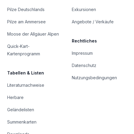
Pilze Deutschlands
Exkursionen
Pilze am Ammersee
Angebote / Verkäufe
Moose der Allgäuer Alpen
Rechtliches
Quick-Kart-
Impressum
Kartenprogramm
Datenschutz
Tabellen & Listen
Nutzungsbedingungen
Literaturnachweise
Herbare
Geländelisten
Summenkarten