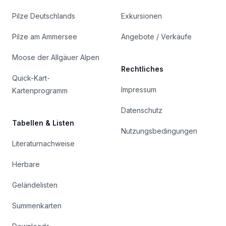
Pilze Deutschlands
Exkursionen
Pilze am Ammersee
Angebote / Verkäufe
Moose der Allgäuer Alpen
Rechtliches
Quick-Kart-
Impressum
Kartenprogramm
Datenschutz
Tabellen & Listen
Nutzungsbedingungen
Literaturnachweise
Herbare
Geländelisten
Summenkarten