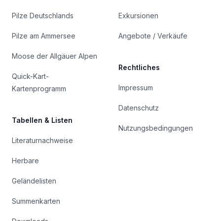
Pilze Deutschlands
Exkursionen
Pilze am Ammersee
Angebote / Verkäufe
Moose der Allgäuer Alpen
Rechtliches
Quick-Kart-
Impressum
Kartenprogramm
Datenschutz
Tabellen & Listen
Nutzungsbedingungen
Literaturnachweise
Herbare
Geländelisten
Summenkarten