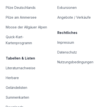
Pilze Deutschlands
Exkursionen
Pilze am Ammersee
Angebote / Verkäufe
Moose der Allgäuer Alpen
Rechtliches
Quick-Kart-
Impressum
Kartenprogramm
Datenschutz
Tabellen & Listen
Nutzungsbedingungen
Literaturnachweise
Herbare
Geländelisten
Summenkarten