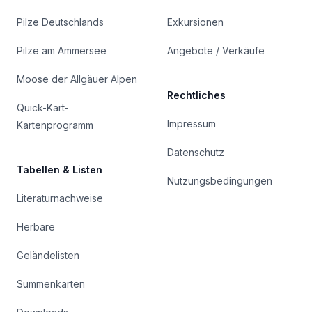
Pilze Deutschlands
Exkursionen
Pilze am Ammersee
Angebote / Verkäufe
Moose der Allgäuer Alpen
Rechtliches
Quick-Kart-
Impressum
Kartenprogramm
Datenschutz
Tabellen & Listen
Nutzungsbedingungen
Literaturnachweise
Herbare
Geländelisten
Summenkarten