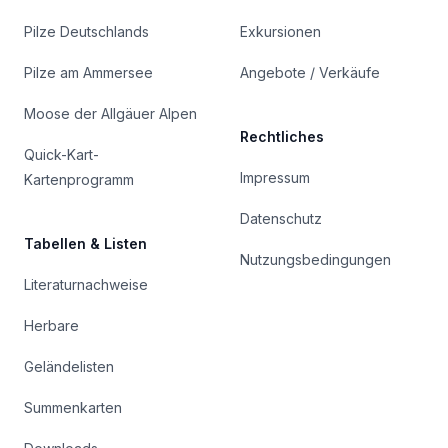
Pilze Deutschlands
Exkursionen
Pilze am Ammersee
Angebote / Verkäufe
Moose der Allgäuer Alpen
Rechtliches
Quick-Kart-
Impressum
Kartenprogramm
Datenschutz
Tabellen & Listen
Nutzungsbedingungen
Literaturnachweise
Herbare
Geländelisten
Summenkarten