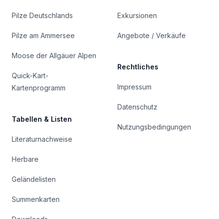
Pilze Deutschlands
Exkursionen
Pilze am Ammersee
Angebote / Verkäufe
Moose der Allgäuer Alpen
Rechtliches
Quick-Kart-
Impressum
Kartenprogramm
Datenschutz
Tabellen & Listen
Nutzungsbedingungen
Literaturnachweise
Herbare
Geländelisten
Summenkarten