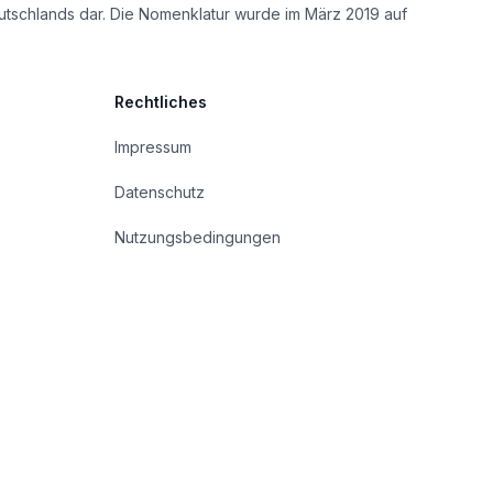
utschlands dar. Die Nomenklatur wurde im März 2019 auf
Rechtliches
Impressum
Datenschutz
Nutzungsbedingungen