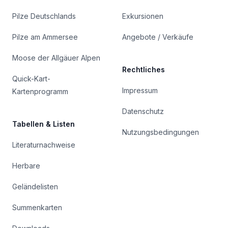
Pilze Deutschlands
Exkursionen
Pilze am Ammersee
Angebote / Verkäufe
Moose der Allgäuer Alpen
Rechtliches
Quick-Kart-
Impressum
Kartenprogramm
Datenschutz
Tabellen & Listen
Nutzungsbedingungen
Literaturnachweise
Herbare
Geländelisten
Summenkarten