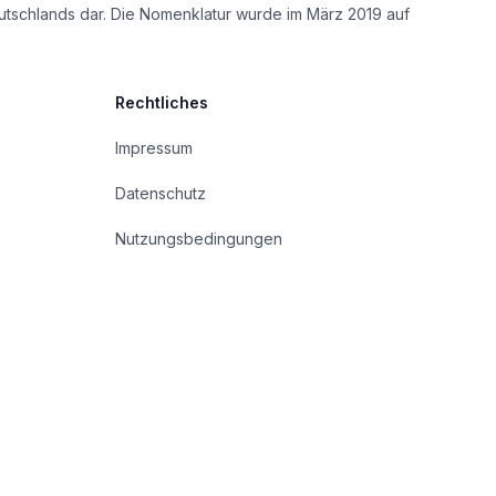
utschlands dar. Die Nomenklatur wurde im März 2019 auf
Rechtliches
Impressum
Datenschutz
Nutzungsbedingungen