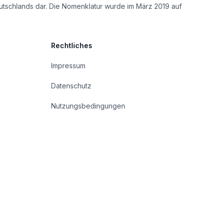
utschlands dar. Die Nomenklatur wurde im März 2019 auf
Rechtliches
Impressum
Datenschutz
Nutzungsbedingungen