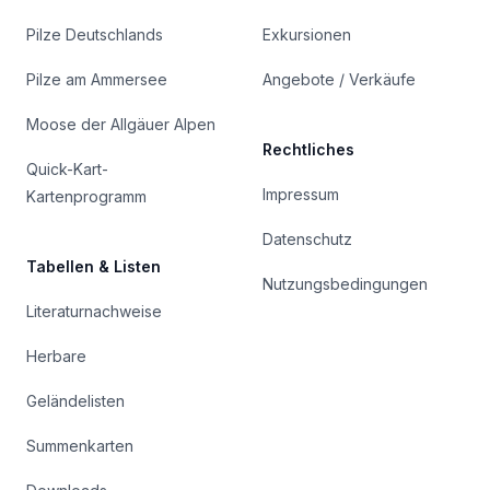
Pilze Deutschlands
Exkursionen
Pilze am Ammersee
Angebote / Verkäufe
Moose der Allgäuer Alpen
Rechtliches
Quick-Kart-
Impressum
Kartenprogramm
Datenschutz
Tabellen & Listen
Nutzungsbedingungen
Literaturnachweise
Herbare
Geländelisten
Summenkarten