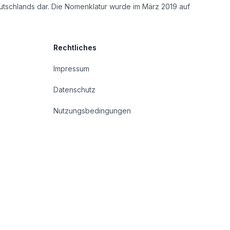
utschlands dar. Die Nomenklatur wurde im März 2019 auf
Rechtliches
Impressum
Datenschutz
Nutzungsbedingungen