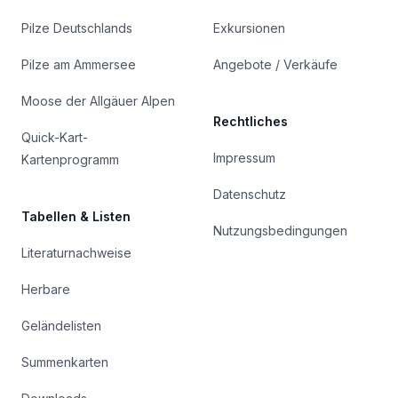
Pilze Deutschlands
Exkursionen
Pilze am Ammersee
Angebote / Verkäufe
Moose der Allgäuer Alpen
Rechtliches
Quick-Kart-
Impressum
Kartenprogramm
Datenschutz
Tabellen & Listen
Nutzungsbedingungen
Literaturnachweise
Herbare
Geländelisten
Summenkarten