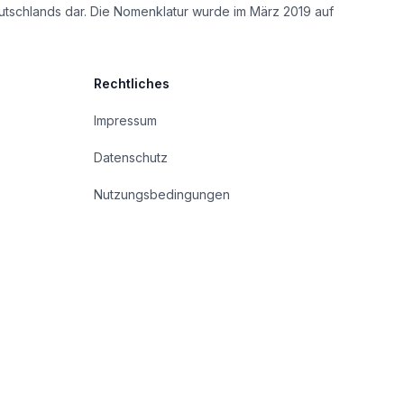
utschlands dar. Die Nomenklatur wurde im März 2019 auf
Rechtliches
Impressum
Datenschutz
Nutzungsbedingungen