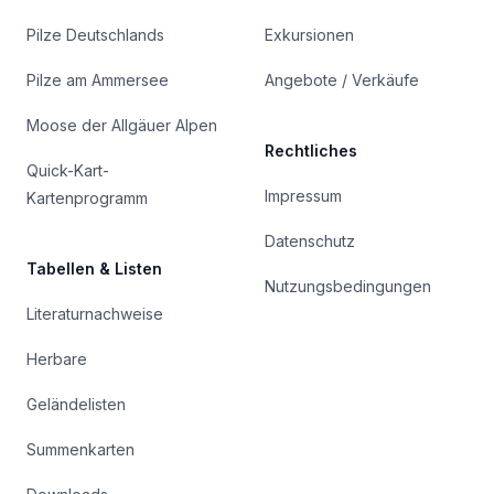
Pilze Deutschlands
Exkursionen
Pilze am Ammersee
Angebote / Verkäufe
Moose der Allgäuer Alpen
Rechtliches
Quick-Kart-
Impressum
Kartenprogramm
Datenschutz
Tabellen & Listen
Nutzungsbedingungen
Literaturnachweise
Herbare
Geländelisten
Summenkarten